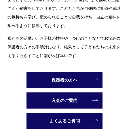
さんが稽古をしております。こどもたちが自発的に礼儀や感謝
の気持ちを学び、褒められることで自我を持ち、自立の精神を
学べるように指導しております。
私たちの活動が、お子様の性格やしつけのことなどでお悩みの
保護者の方々の手助けになり、結果として子どもたちの未来を
明るく照らすことに繋がれば幸いです。
保護者の方へ
入会のご案内
よくあるご質問