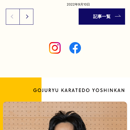
2022年9月10日
記事一覧