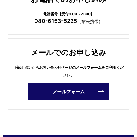
電話番号【受付9:00～21:00】
080-6153-5225
（館長携帯）
メールでのお申し込み
下記ボタンからお問い合わせページのメールフォームをご利用くだ
さい。
メールフォーム