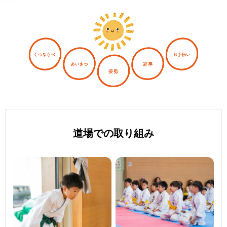
道場での取り組み