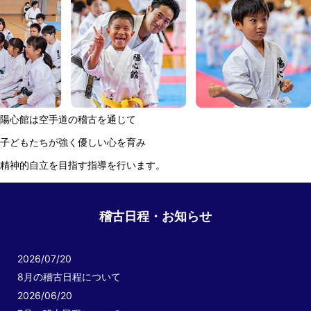
陽心館は空手道の稽古を通じて
子どもたちが強く優しい心を育み
精神的自立を目指す指導を行います。
稽古日程・お知らせ
2026/07/20
8月の稽古日程について
2026/06/20