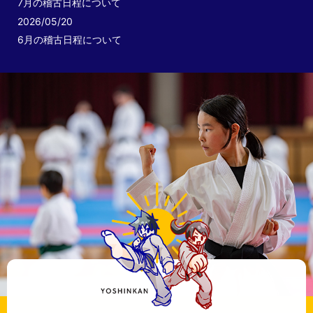
7月の稽古日程について
2026/05/20
6月の稽古日程について