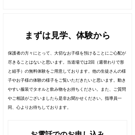
まずは見学、体験から
保護者の方々にとって、大切なお子様を預けることにご心配が
尽きることはないと思います。当道場では2回（週替わりで形
と組手）の無料体験をご用意しております。他の生徒さんの様
子やお子様の体験の様子をご覧いただきたいと思います。動き
やすい服装でタオルと飲み物をお持ちください。また、ご質問
やご相談がございましたら是非お聞かせください。指導員一
同、心よりお待ちしております。
お電話でのお申し込み