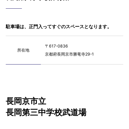
駐車場は、正門入ってすぐのスペースとなります。
〒617-0836
所在地
京都府長岡京市勝竜寺29-1
長岡京市立
長岡第三中学校武道場