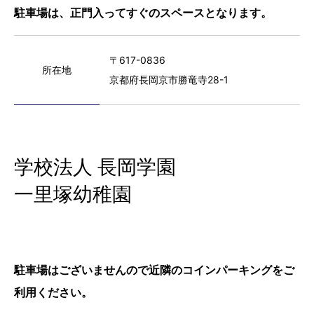
駐車場は、正門入ってすぐのスペースとなります。
〒617-0836
所在地
京都府長岡京市勝竜寺28-1
学校法人 長岡学園
一里塚幼稚園
駐車場はございませんので近隣のコインパーキングをご
利用ください。