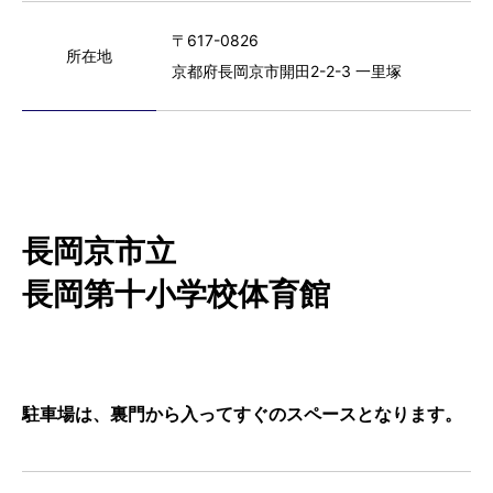
〒617-0826
所在地
京都府長岡京市開田2-2-3 一里塚
長岡京市立
長岡第十小学校体育館
駐車場は、裏門から入ってすぐのスペースとなります。