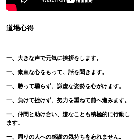
道場心得
一、大きな声で元気に挨拶をします。
一、素直な心をもって、話を聞きます。
一、勝って驕らず、謙虚な姿勢を心がけます。
一、負けて挫けず、努力を重ねて前へ進みます。
一、仲間と助け合い、嫌なことも積極的に行動し
ます。
一、周りの人への感謝の気持ちを忘れません。