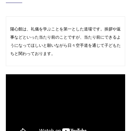
陽心館は、礼儀を学ぶことを第一とした道場です。挨拶や返
事などといった当たり前のことですが、当たり前にできるよ
うになってほしいと願いながら日々空手道を通じて子どもた
ちと関わっております。