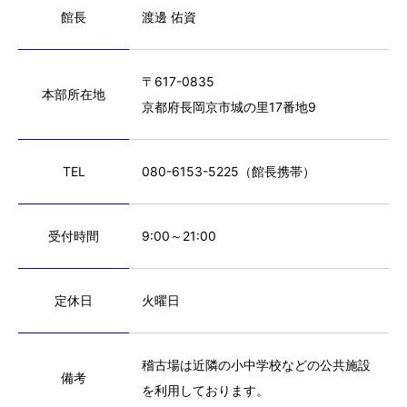
館長
渡邊 佑資
〒617-0835
本部所在地
京都府長岡京市城の里17番地9
TEL
080-6153-5225
（館長携帯）
受付時間
9:00～21:00
定休日
火曜日
稽古場は近隣の小中学校などの公共施設
備考
を利用しております。