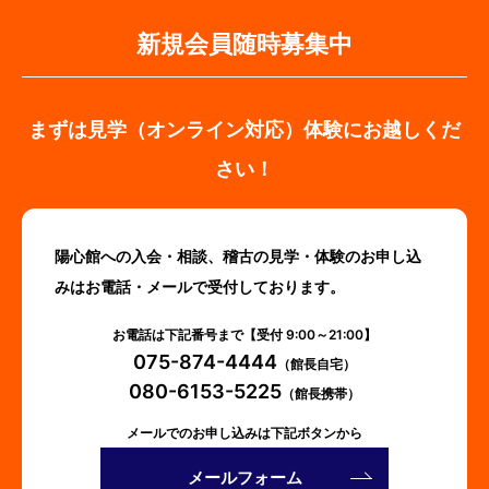
新規会員随時募集中
まずは見学（オンライン対応）体験にお越しくだ
さい！
陽心館への入会・相談、稽古の見学・体験のお申し込
みはお電話・メールで受付しております。
お電話は下記番号まで【受付 9:00～21:00】
075-874-4444
（館長自宅）
080-6153-5225
（館長携帯）
メールでのお申し込みは下記ボタンから
メールフォーム