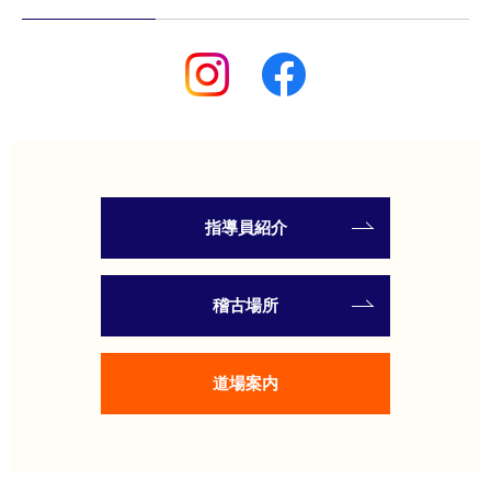
指導員紹介
稽古場所
道場案内