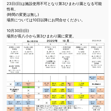
23日(日)は施設使用不可となり第3ひまわり園となる可能
性有。
(時間の変更は無し)
場所については10日以降にお問合せください。
10月30日(日)
場所が長八小から第3ひまわり園に変更。