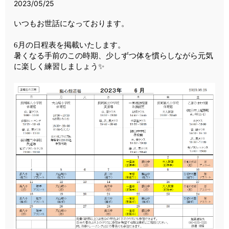
2023/05/25
いつもお世話になっております。
6月の日程表を掲載いたします。
暑くなる手前のこの時期、少しずつ体を慣らしながら元気
に楽しく練習しましょう✨