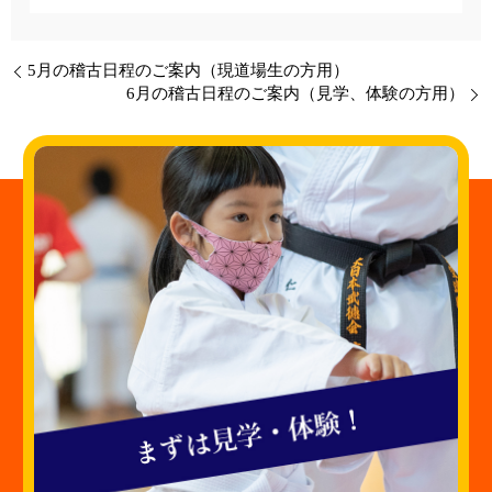
5月の稽古日程のご案内（現道場生の方用）
6月の稽古日程のご案内（見学、体験の方用）