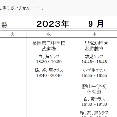
し訳ございません・・・。