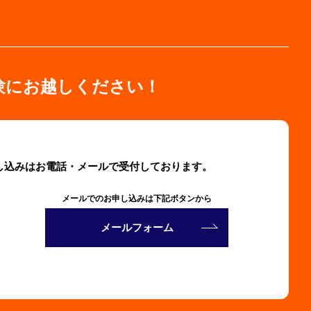
験にお越しください！
し込みはお電話・メールで受付しております。
メールでのお申し込みは下記ボタンから
メールフォーム