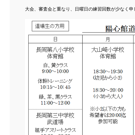
大会、審査会と重なり、日曜日の練習回数が少なく申