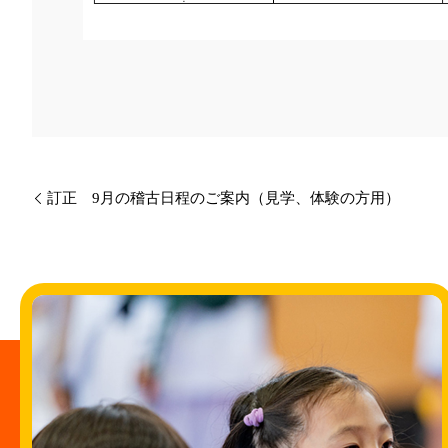
訂正 9月の稽古日程のご案内（見学、体験の方用）