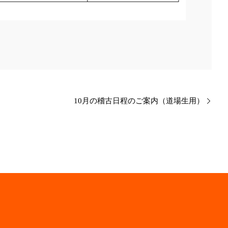
10月の稽古日程のご案内（道場生用）