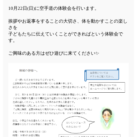
10月22日(日)に空手道の体験会を行います。
挨拶やお返事をすることの大切さ、体を動かすことの楽し
さを
子どもたちに伝えていくことができればという体験会で
す。
ご興味のある方はぜひ遊びに来てください✨