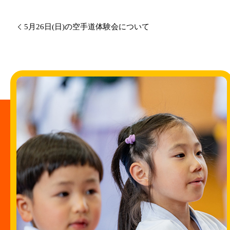
5月26日(日)の空手道体験会について