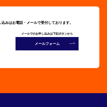
し込みはお電話・メールで受付しております。
メールでのお申し込みは下記ボタンから
メールフォーム