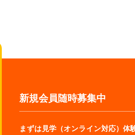
新規会員随時募集中
まずは見学（オンライン対応）体