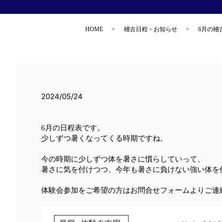
HOME
稽古日程・お知らせ
6月の稽
2024/05/24
6月の日程表です。
少しずつ暑くなってくる時期ですね。
今の時期に少しずつ体を暑さに慣らしていって、
暑さに気を付けつつ、今年も暑さに負けない強い体を
体験会参加をご希望の方はお問合せフォームよりご連