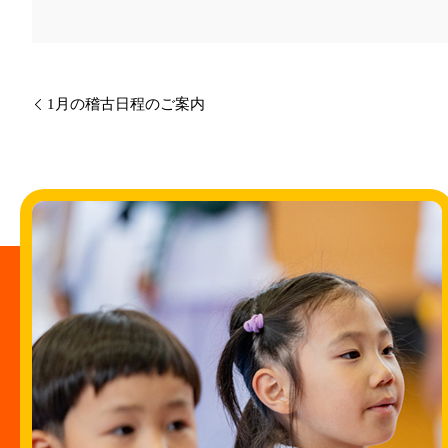
1月の稽古日程のご案内