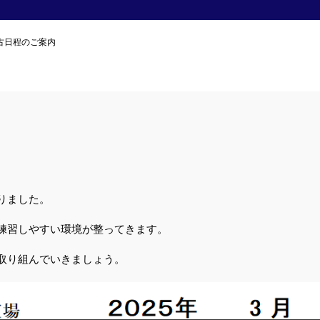
古日程のご案内
りました。
練習しやすい環境が整ってきます。
取り組んでいきましょう。