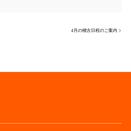
4月の稽古日程のご案内