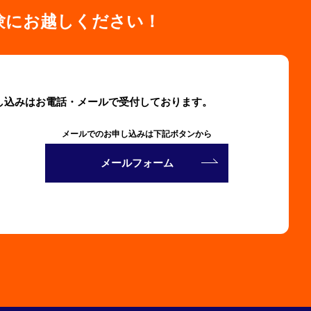
験にお越しください！
し込みはお電話・メールで受付しております。
メールでのお申し込みは下記ボタンから
メールフォーム