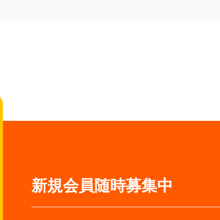
新規会員随時募集中