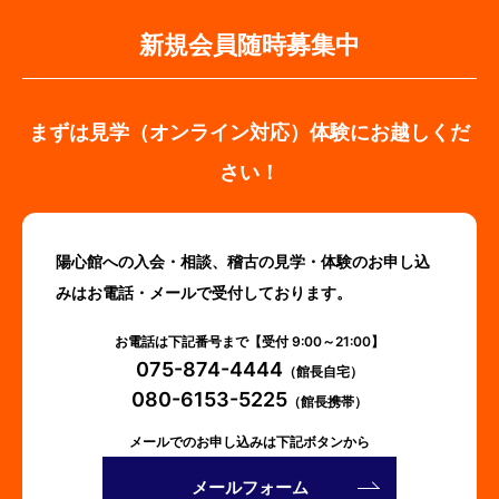
新規会員随時募集中
まずは見学（オンライン対応）体験にお越しくだ
さい！
陽心館への入会・相談、稽古の見学・体験のお申し込
みはお電話・メールで受付しております。
お電話は下記番号まで【受付 9:00～21:00】
075-874-4444
（館長自宅）
080-6153-5225
（館長携帯）
メールでのお申し込みは下記ボタンから
メールフォーム