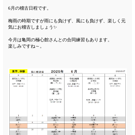
6月の稽古日程です。
梅雨の時期ですが雨にも負けず、風にも負けず、楽しく元
気にお稽古しましょう✨
今月は亀岡の極心館さんとの合同練習もあります。
楽しみですね～。