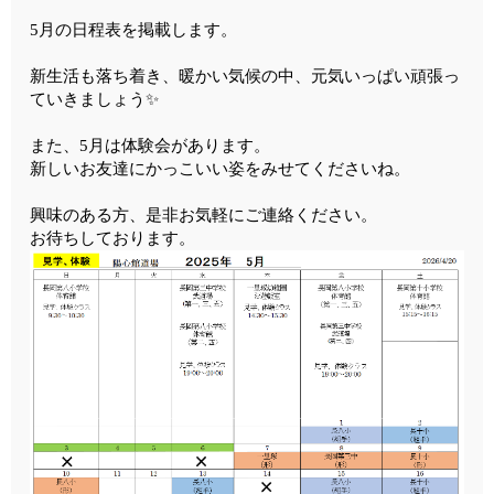
5月の日程表を掲載します。
新生活も落ち着き、暖かい気候の中、元気いっぱい頑張っ
ていきましょう✨
また、5月は体験会があります。
新しいお友達にかっこいい姿をみせてくださいね。
興味のある方、是非お気軽にご連絡ください。
お待ちしております。