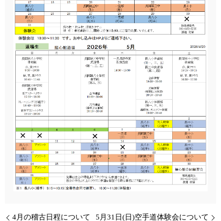
4月の稽古日程について
5月31日(日)空手道体験会について